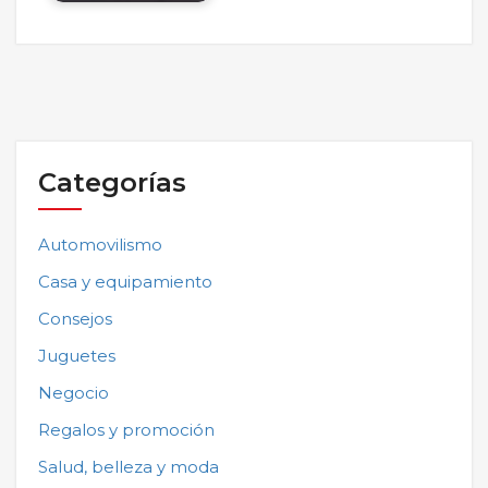
Categorías
Automovilismo
Casa y equipamiento
Consejos
Juguetes
Negocio
Regalos y promoción
Salud, belleza y moda