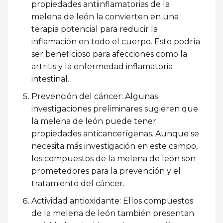
propiedades antiinflamatorias de la
melena de león la convierten en una
terapia potencial para reducir la
inflamación en todo el cuerpo. Esto podría
ser beneficioso para afecciones como la
artritis y la enfermedad inflamatoria
intestinal.
Prevención del cáncer: Algunas
investigaciones preliminares sugieren que
la melena de león puede tener
propiedades anticancerígenas. Aunque se
necesita más investigación en este campo,
los compuestos de la melena de león son
prometedores para la prevención y el
tratamiento del cáncer.
Actividad antioxidante: Ellos compuestos
de la melena de león también presentan