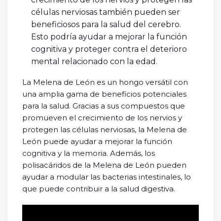
células nerviosas también pueden ser
beneficiosos para la salud del cerebro.
Esto podría ayudar a mejorar la función
cognitiva y proteger contra el deterioro
mental relacionado con la edad.
La Melena de León es un hongo versátil con
una amplia gama de beneficios potenciales
para la salud. Gracias a sus compuestos que
promueven el crecimiento de los nervios y
protegen las células nerviosas, la Melena de
León puede ayudar a mejorar la función
cognitiva y la memoria. Además, los
polisacáridos de la Melena de León pueden
ayudar a modular las bacterias intestinales, lo
que puede contribuir a la salud digestiva.