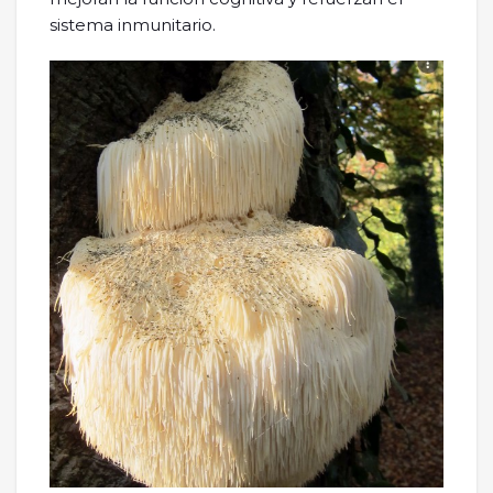
sistema inmunitario.