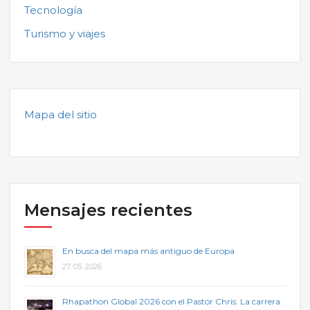
Tecnología
Turismo y viajes
Mapa del sitio
Mensajes recientes
En busca del mapa más antiguo de Europa
27. 05. 2026
Rhapathon Global 2026 con el Pastor Chris: La carrera