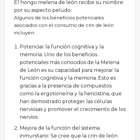
El hongo melena de león recibe su nombre
por su aspecto peludo.
Algunos de los beneficios potenciales
asociados con el consumo de crin de león
incluyen:
Potenciar la función cognitiva y la
memoria: Uno de los beneficios
potenciales más conocidos de la Melena
de León es su capacidad para mejorar la
función cognitiva y la memoria. Esto es
gracias a la presencia de compuestos
como la ergotioneína y la hericistina, que
han demostrado proteger las células
nerviosas y promover el crecimiento de los
nervios.
Mejora de la función del sistema
inmunitario: Se cree que la crin de león