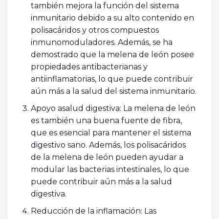
también mejora la función del sistema
inmunitario debido a su alto contenido en
polisacáridos y otros compuestos
inmunomoduladores. Además, se ha
demostrado que la melena de león posee
propiedades antibacterianas y
antiinflamatorias, lo que puede contribuir
aún más a la salud del sistema inmunitario.
Apoyo asalud digestiva: La melena de león
es también una buena fuente de fibra,
que es esencial para mantener el sistema
digestivo sano. Además, los polisacáridos
de la melena de león pueden ayudar a
modular las bacterias intestinales, lo que
puede contribuir aún más a la salud
digestiva.
Reducción de la inflamación: Las