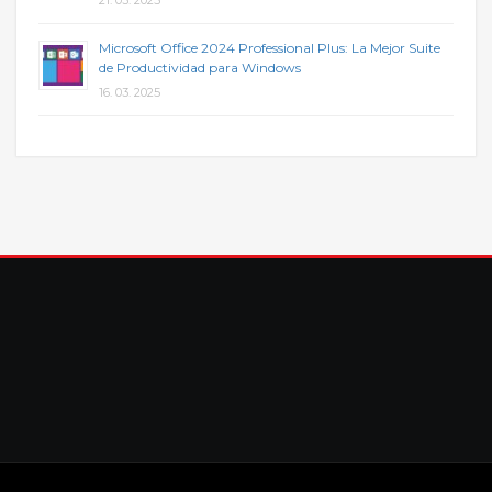
21. 03. 2025
Microsoft Office 2024 Professional Plus: La Mejor Suite
de Productividad para Windows
16. 03. 2025