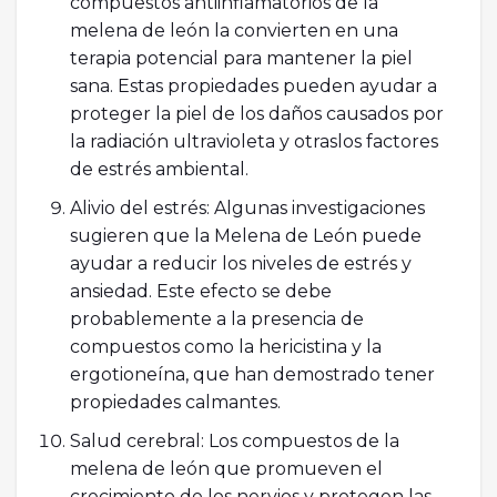
compuestos antiinflamatorios de la
melena de león la convierten en una
terapia potencial para mantener la piel
sana. Estas propiedades pueden ayudar a
proteger la piel de los daños causados por
la radiación ultravioleta y otraslos factores
de estrés ambiental.
Alivio del estrés: Algunas investigaciones
sugieren que la Melena de León puede
ayudar a reducir los niveles de estrés y
ansiedad. Este efecto se debe
probablemente a la presencia de
compuestos como la hericistina y la
ergotioneína, que han demostrado tener
propiedades calmantes.
Salud cerebral: Los compuestos de la
melena de león que promueven el
crecimiento de los nervios y protegen las