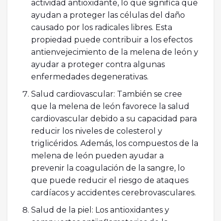
actividad antioxidante, lo que significa que
ayudan a proteger las células del daño
causado por los radicales libres. Esta
propiedad puede contribuir a los efectos
antienvejecimiento de la melena de león y
ayudar a proteger contra algunas
enfermedades degenerativas.
Salud cardiovascular: También se cree
que la melena de león favorece la salud
cardiovascular debido a su capacidad para
reducir los niveles de colesterol y
triglicéridos. Además, los compuestos de la
melena de león pueden ayudar a
prevenir la coagulación de la sangre, lo
que puede reducir el riesgo de ataques
cardíacos y accidentes cerebrovasculares.
Salud de la piel: Los antioxidantes y