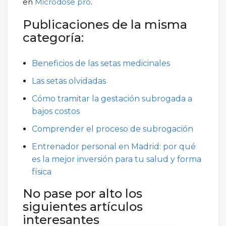
en
Microdose pro
.
Publicaciones de la misma
categoría:
Beneficios de las setas medicinales
Las setas olvidadas
Cómo tramitar la gestación subrogada a
bajos costos
Comprender el proceso de subrogación
Entrenador personal en Madrid: por qué
es la mejor inversión para tu salud y forma
física
No pase por alto los
siguientes artículos
interesantes