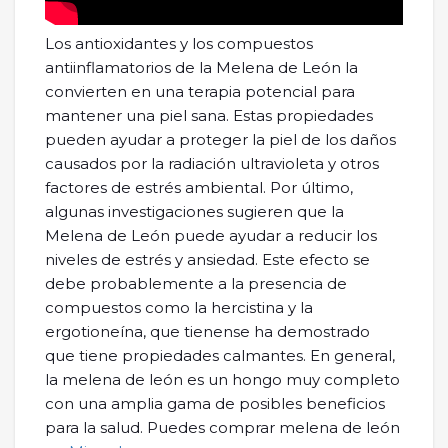
Los antioxidantes y los compuestos
antiinflamatorios de la Melena de León la
convierten en una terapia potencial para
mantener una piel sana. Estas propiedades
pueden ayudar a proteger la piel de los daños
causados por la radiación ultravioleta y otros
factores de estrés ambiental. Por último,
algunas investigaciones sugieren que la
Melena de León puede ayudar a reducir los
niveles de estrés y ansiedad. Este efecto se
debe probablemente a la presencia de
compuestos como la hercistina y la
ergotioneína, que tienense ha demostrado
que tiene propiedades calmantes. En general,
la melena de león es un hongo muy completo
con una amplia gama de posibles beneficios
para la salud. Puedes comprar melena de león