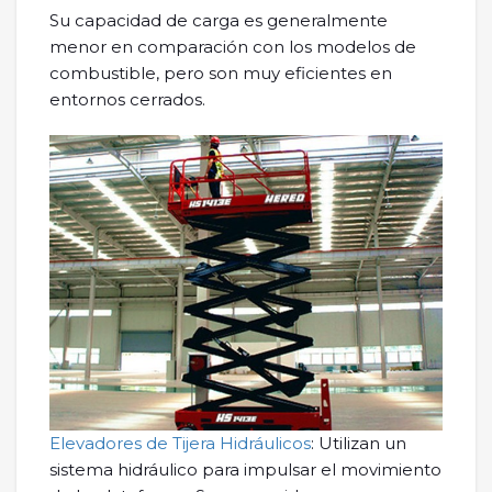
Su capacidad de carga es generalmente
menor en comparación con los modelos de
combustible, pero son muy eficientes en
entornos cerrados.
Elevadores de Tijera Hidráulicos
: Utilizan un
sistema hidráulico para impulsar el movimiento