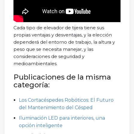
Cada tipo de elevador de tijera tiene sus
propias ventajas y desventajas, y la elección
dependerá del entorno de trabajo, la altura y
peso que se necesita manejar, y las
consideraciones de seguridad y
medioambientales.
Publicaciones de la misma
categoría:
Los Cortacéspedes Robóticos: El Futuro
del Mantenimiento del Césped
Iluminación LED para interiores, una
opción inteligente