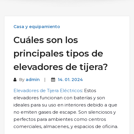
Casa y equipamiento
Cuáles son los
principales tipos de
elevadores de tijera?
By
admin
14. 01. 2024
Elevadores de Tijera Eléctricos
: Estos
elevadores funcionan con baterías y son
ideales para su uso en interiores debido a que
no emiten gases de escape. Son silenciosos y
perfectos para ambientes como centros
comerciales, almacenes, y espacios de oficina.