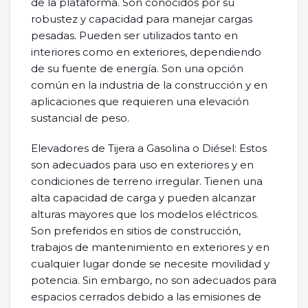
de la plataforma. Son conocidos por su
robustez y capacidad para manejar cargas
pesadas. Pueden ser utilizados tanto en
interiores como en exteriores, dependiendo
de su fuente de energía. Son una opción
común en la industria de la construcción y en
aplicaciones que requieren una elevación
sustancial de peso.
Elevadores de Tijera a Gasolina o Diésel: Estos
son adecuados para uso en exteriores y en
condiciones de terreno irregular. Tienen una
alta capacidad de carga y pueden alcanzar
alturas mayores que los modelos eléctricos.
Son preferidos en sitios de construcción,
trabajos de mantenimiento en exteriores y en
cualquier lugar donde se necesite movilidad y
potencia. Sin embargo, no son adecuados para
espacios cerrados debido a las emisiones de