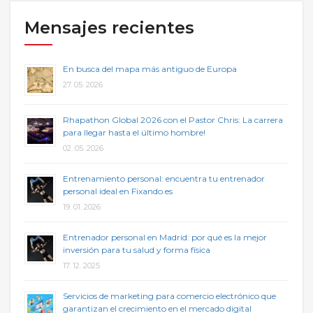
Mensajes recientes
En busca del mapa más antiguo de Europa
27. 05. 2026
Rhapathon Global 2026 con el Pastor Chris: La carrera
para llegar hasta el último hombre!
02. 05. 2026
Entrenamiento personal: encuentra tu entrenador
personal ideal en Fixando.es
19. 01. 2026
Entrenador personal en Madrid: por qué es la mejor
inversión para tu salud y forma física
17. 12. 2025
Servicios de marketing para comercio electrónico que
garantizan el crecimiento en el mercado digital