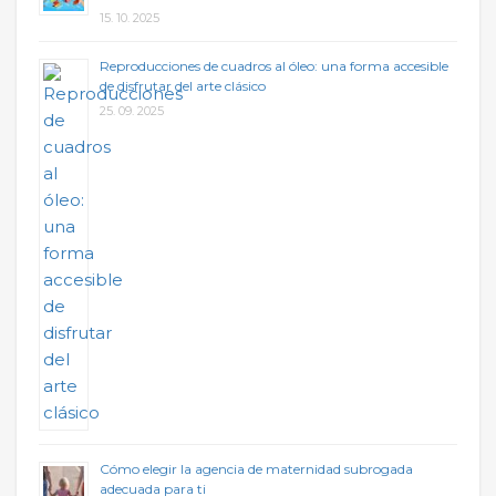
15. 10. 2025
Reproducciones de cuadros al óleo: una forma accesible
de disfrutar del arte clásico
25. 09. 2025
Cómo elegir la agencia de maternidad subrogada
adecuada para ti