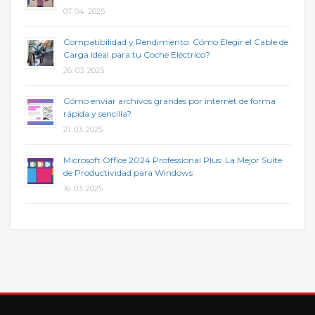
07. 04. 2025
Compatibilidad y Rendimiento: Cómo Elegir el Cable de
Carga Ideal para tu Coche Eléctrico?
26. 03. 2025
Cómo enviar archivos grandes por internet de forma
rápida y sencilla?
21. 03. 2025
Microsoft Office 2024 Professional Plus: La Mejor Suite
de Productividad para Windows
16. 03. 2025