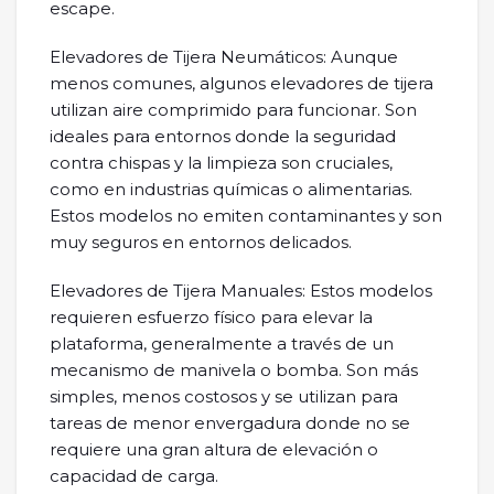
escape.
Elevadores de Tijera Neumáticos: Aunque
menos comunes, algunos elevadores de tijera
utilizan aire comprimido para funcionar. Son
ideales para entornos donde la seguridad
contra chispas y la limpieza son cruciales,
como en industrias químicas o alimentarias.
Estos modelos no emiten contaminantes y son
muy seguros en entornos delicados.
Elevadores de Tijera Manuales: Estos modelos
requieren esfuerzo físico para elevar la
plataforma, generalmente a través de un
mecanismo de manivela o bomba. Son más
simples, menos costosos y se utilizan para
tareas de menor envergadura donde no se
requiere una gran altura de elevación o
capacidad de carga.