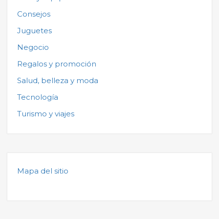
Consejos
Juguetes
Negocio
Regalos y promoción
Salud, belleza y moda
Tecnología
Turismo y viajes
Mapa del sitio